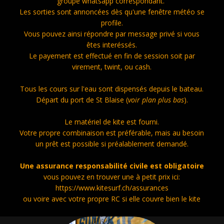
groupe whatsapp correspondant.
Les sorties sont annoncées dès qu'une fenêtre météo se
profile.
Vous pouvez ainsi répondre par message privé si vous
êtes interéssés.
Le payement est effectué en fin de session soit par
virement, twint, ou cash.
Tous les cours sur l'eau sont dispensés depuis le bateau.
Départ du port de St Blaise (
voir plan plus bas
).
Le matériel de kite est fourni.
Votre propre combinaison est préférable, mais au besoin
un prêt est possible si préalablement demandé.
Une assurance responsabilité civile est obligatoire
vous pouvez en trouver une à petit prix ici:
https://www.kitesurf.ch/assurances
ou voire avec votre propre RC si elle couvre bien le kite